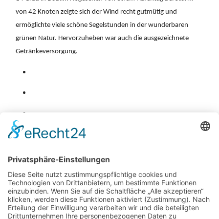
von 42 Knoten zeigte sich der Wind recht gutmütig und
ermöglichte viele schöne Segelstunden in der wunderbaren
grünen Natur. Hervorzuheben war auch die ausgezeichnete
Getränkeversorgung.
Zurück