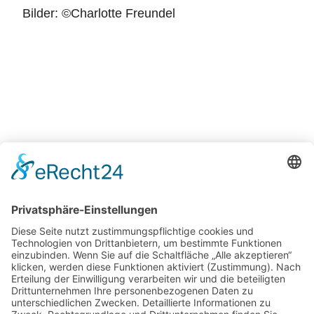
Bilder: ©Charlotte Freundel
Zurück