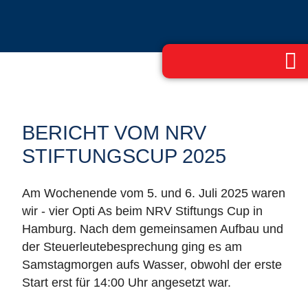
BERICHT VOM NRV
STIFTUNGSCUP 2025
Am Wochenende vom 5. und 6. Juli 2025 waren
wir - vier Opti As beim NRV Stiftungs Cup in
Hamburg. Nach dem gemeinsamen Aufbau und
der Steuerleutebesprechung ging es am
Samstagmorgen aufs Wasser, obwohl der erste
Start erst für 14:00 Uhr angesetzt war.