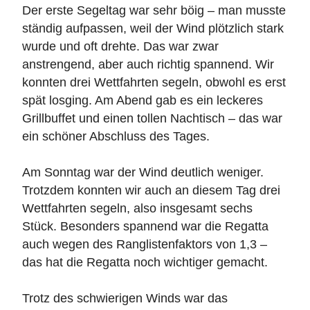
Der erste Segeltag war sehr böig – man musste
ständig aufpassen, weil der Wind plötzlich stark
wurde und oft drehte. Das war zwar
anstrengend, aber auch richtig spannend. Wir
konnten drei Wettfahrten segeln, obwohl es erst
spät losging. Am Abend gab es ein leckeres
Grillbuffet und einen tollen Nachtisch – das war
ein schöner Abschluss des Tages.
Am Sonntag war der Wind deutlich weniger.
Trotzdem konnten wir auch an diesem Tag drei
Wettfahrten segeln, also insgesamt sechs
Stück. Besonders spannend war die Regatta
auch wegen des Ranglistenfaktors von 1,3 –
das hat die Regatta noch wichtiger gemacht.
Trotz des schwierigen Winds war das