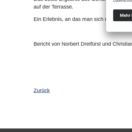
auf der Terrasse.
Ein Erlebnis, an das man sich noch lange 
Bericht von Norbert Dreifürst und Christi
Zurück