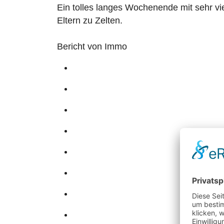
Ein tolles langes Wochenende mit sehr vi
Eltern zu Zelten.
Bericht von Immo