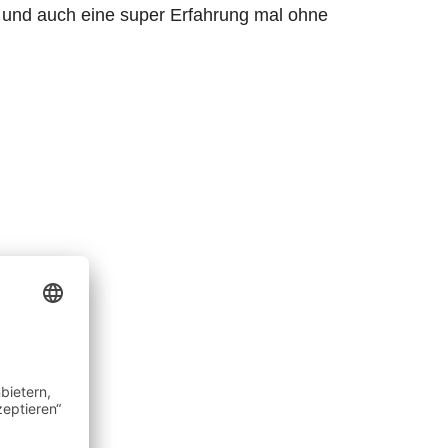
e und auch eine super Erfahrung mal ohne