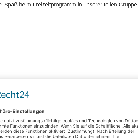
el Spaß beim Freizeitprogramm in unserer tollen Grupp