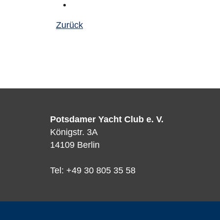
Zurück
Potsdamer Yacht Club e. V.
Königstr. 3A
14109 Berlin
Tel: +49 30 805 35 58