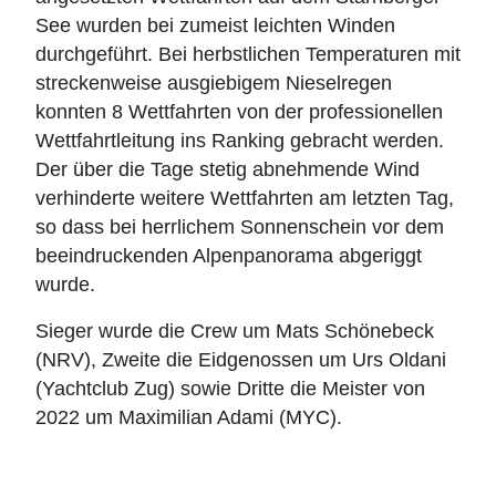
See wurden bei zumeist leichten Winden
durchgeführt. Bei herbstlichen Temperaturen mit
streckenweise ausgiebigem Nieselregen
konnten 8 Wettfahrten von der professionellen
Wettfahrtleitung ins Ranking gebracht werden.
Der über die Tage stetig abnehmende Wind
verhinderte weitere Wettfahrten am letzten Tag,
so dass bei herrlichem Sonnenschein vor dem
beeindruckenden Alpenpanorama abgeriggt
wurde.
Sieger wurde die Crew um Mats Schönebeck
(NRV), Zweite die Eidgenossen um Urs Oldani
(Yachtclub Zug) sowie Dritte die Meister von
2022 um Maximilian Adami (MYC).