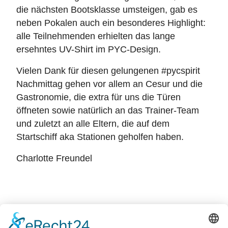
die nächsten Bootsklasse umsteigen, gab es
neben Pokalen auch ein besonderes Highlight:
alle Teilnehmenden erhielten das lange
ersehntes UV-Shirt im PYC-Design.
Vielen Dank für diesen gelungenen #pycspirit
Nachmittag gehen vor allem an Cesur und die
Gastronomie, die extra für uns die Türen
öffneten sowie natürlich an das Trainer-Team
und zuletzt an alle Eltern, die auf dem
Startschiff aka Stationen geholfen haben.
Charlotte Freundel