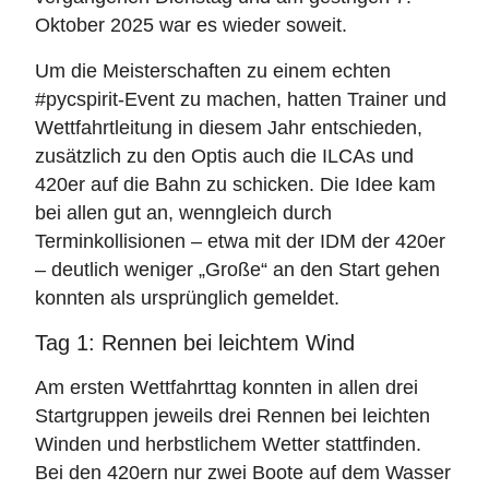
Oktober 2025 war es wieder soweit.
Um die Meisterschaften zu einem echten
#pycspirit-Event zu machen, hatten Trainer und
Wettfahrtleitung in diesem Jahr entschieden,
zusätzlich zu den Optis auch die ILCAs und
420er auf die Bahn zu schicken. Die Idee kam
bei allen gut an, wenngleich durch
Terminkollisionen – etwa mit der IDM der 420er
– deutlich weniger „Große“ an den Start gehen
konnten als ursprünglich gemeldet.
Tag 1: Rennen bei leichtem Wind
Am ersten Wettfahrttag konnten in allen drei
Startgruppen jeweils drei Rennen bei leichten
Winden und herbstlichem Wetter stattfinden.
Bei den 420ern nur zwei Boote auf dem Wasser