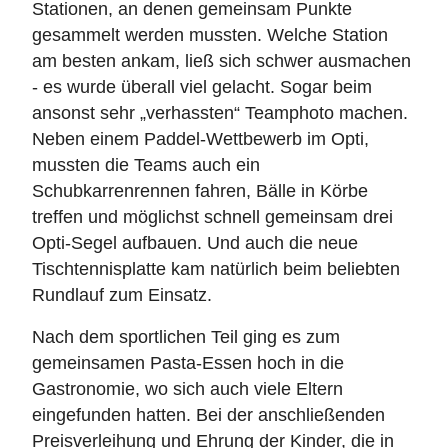
Stationen, an denen gemeinsam Punkte
gesammelt werden mussten. Welche Station
am besten ankam, ließ sich schwer ausmachen
- es wurde überall viel gelacht. Sogar beim
ansonst sehr „verhassten“ Teamphoto machen.
Neben einem Paddel-Wettbewerb im Opti,
mussten die Teams auch ein
Schubkarrenrennen fahren, Bälle in Körbe
treffen und möglichst schnell gemeinsam drei
Opti-Segel aufbauen. Und auch die neue
Tischtennisplatte kam natürlich beim beliebten
Rundlauf zum Einsatz.
Nach dem sportlichen Teil ging es zum
gemeinsamen Pasta-Essen hoch in die
Gastronomie, wo sich auch viele Eltern
eingefunden hatten. Bei der anschließenden
Preisverleihung und Ehrung der Kinder, die in