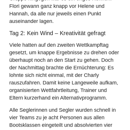
Flori gewann ganz knapp vor Helene und
Hannah, da alle nur jeweils einen Punkt
auseinander lagen.
Tag 2: Kein Wind – Kreativität gefragt
Viele hatten auf den zweiten Wettkampftag
gesetzt, um knappe Ergebnisse zu drehen oder
überhaupt noch an den Start zu gehen. Doch
der Nachmittag brachte die Ernüchterung: Es
lohnte sich nicht einmal, mit der Charly
rauszufahren. Damit keine Langeweile aufkam,
organisierten Wettfahrtleitung, Trainer und
Eltern kurzerhand ein Alternativprogramm.
Alle Seglerinnen und Segler wurden schnell in
vier Teams zu je acht Personen aus allen
Bootsklassen eingeteilt und absolvierten vier