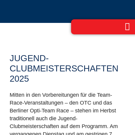
JUGEND-
CLUBMEISTERSCHAFTEN
2025
Mitten in den Vorbereitungen für die Team-
Race-Veranstaltungen – den OTC und das
Berliner Opti-Team Race – stehen im Herbst
traditionell auch die Jugend-
Clubmeisterschaften auf dem Programm. Am
vergangenen Dienstag und am gestrigen 7.