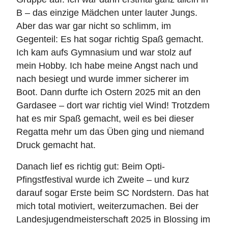
B – das einzige Mädchen unter lauter Jungs.
Aber das war gar nicht so schlimm, im
Gegenteil: Es hat sogar richtig Spaß gemacht.
Ich kam aufs Gymnasium und war stolz auf
mein Hobby. Ich habe meine Angst nach und
nach besiegt und wurde immer sicherer im
Boot. Dann durfte ich Ostern 2025 mit an den
Gardasee – dort war richtig viel Wind! Trotzdem
hat es mir Spaß gemacht, weil es bei dieser
Regatta mehr um das Üben ging und niemand
Druck gemacht hat.
Danach lief es richtig gut: Beim Opti-
Pfingstfestival wurde ich Zweite – und kurz
darauf sogar Erste beim SC Nordstern. Das hat
mich total motiviert, weiterzumachen. Bei der
Landesjugendmeisterschaft 2025 in Blossing im