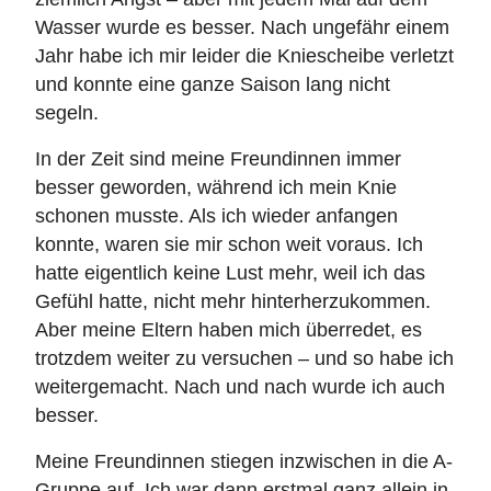
Wasser wurde es besser. Nach ungefähr einem
Jahr habe ich mir leider die Kniescheibe verletzt
und konnte eine ganze Saison lang nicht
segeln.
In der Zeit sind meine Freundinnen immer
besser geworden, während ich mein Knie
schonen musste. Als ich wieder anfangen
konnte, waren sie mir schon weit voraus. Ich
hatte eigentlich keine Lust mehr, weil ich das
Gefühl hatte, nicht mehr hinterherzukommen.
Aber meine Eltern haben mich überredet, es
trotzdem weiter zu versuchen – und so habe ich
weitergemacht. Nach und nach wurde ich auch
besser.
Meine Freundinnen stiegen inzwischen in die A-
Gruppe auf. Ich war dann erstmal ganz allein in