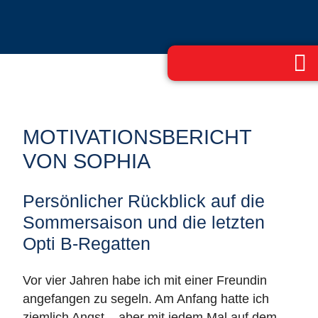
MOTIVATIONSBERICHT
VON SOPHIA
Persönlicher Rückblick auf die
Sommersaison und die letzten
Opti B-Regatten
Vor vier Jahren habe ich mit einer Freundin
angefangen zu segeln. Am Anfang hatte ich
ziemlich Angst – aber mit jedem Mal auf dem