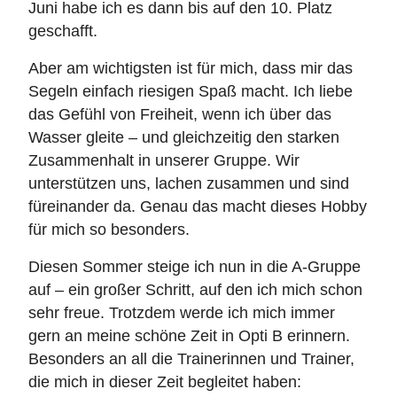
Juni habe ich es dann bis auf den 10. Platz
geschafft.
Aber am wichtigsten ist für mich, dass mir das
Segeln einfach riesigen Spaß macht. Ich liebe
das Gefühl von Freiheit, wenn ich über das
Wasser gleite – und gleichzeitig den starken
Zusammenhalt in unserer Gruppe. Wir
unterstützen uns, lachen zusammen und sind
füreinander da. Genau das macht dieses Hobby
für mich so besonders.
Diesen Sommer steige ich nun in die A-Gruppe
auf – ein großer Schritt, auf den ich mich schon
sehr freue. Trotzdem werde ich mich immer
gern an meine schöne Zeit in Opti B erinnern.
Besonders an all die Trainerinnen und Trainer,
die mich in dieser Zeit begleitet haben: