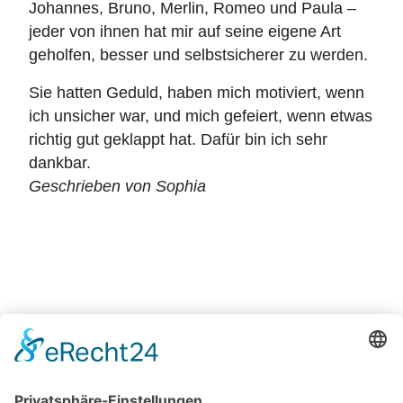
Johannes, Bruno, Merlin, Romeo und Paula –
jeder von ihnen hat mir auf seine eigene Art
geholfen, besser und selbstsicherer zu werden.
Sie hatten Geduld, haben mich motiviert, wenn
ich unsicher war, und mich gefeiert, wenn etwas
richtig gut geklappt hat. Dafür bin ich sehr
dankbar.
Geschrieben von Sophia