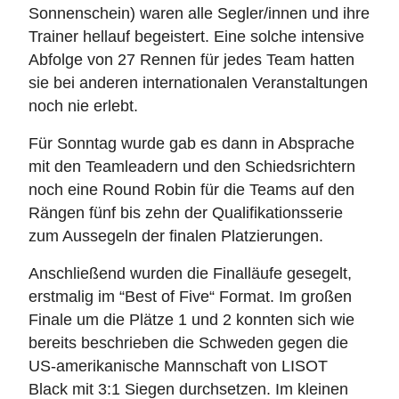
Sonnenschein) waren alle Segler/innen und ihre
Trainer hellauf begeistert. Eine solche intensive
Abfolge von 27 Rennen für jedes Team hatten
sie bei anderen internationalen Veranstaltungen
noch nie erlebt.
Für Sonntag wurde gab es dann in Absprache
mit den Teamleadern und den Schiedsrichtern
noch eine Round Robin für die Teams auf den
Rängen fünf bis zehn der Qualifikationsserie
zum Aussegeln der finalen Platzierungen.
Anschließend wurden die Finalläufe gesegelt,
erstmalig im “Best of Five“ Format. Im großen
Finale um die Plätze 1 und 2 konnten sich wie
bereits beschrieben die Schweden gegen die
US-amerikanische Mannschaft von LISOT
Black mit 3:1 Siegen durchsetzen. Im kleinen