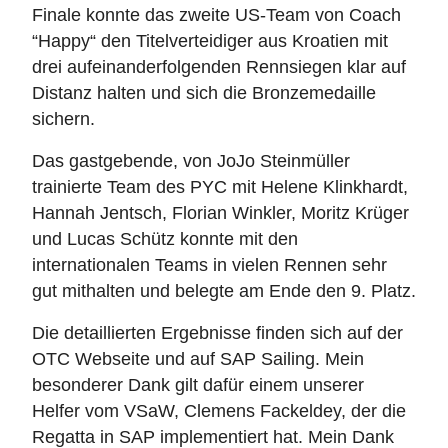
Finale konnte das zweite US-Team von Coach
“Happy“ den Titelverteidiger aus Kroatien mit
drei aufeinanderfolgenden Rennsiegen klar auf
Distanz halten und sich die Bronzemedaille
sichern.
Das gastgebende, von JoJo Steinmüller
trainierte Team des PYC mit Helene Klinkhardt,
Hannah Jentsch, Florian Winkler, Moritz Krüger
und Lucas Schütz konnte mit den
internationalen Teams in vielen Rennen sehr
gut mithalten und belegte am Ende den 9. Platz.
Die detaillierten Ergebnisse finden sich auf der
OTC Webseite und auf SAP Sailing. Mein
besonderer Dank gilt dafür einem unserer
Helfer vom VSaW, Clemens Fackeldey, der die
Regatta in SAP implementiert hat. Mein Dank