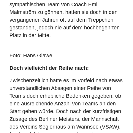
sympathischen Team von Coach Emil
Malmström zu gönnen, hatten sie doch in den
vergangenen Jahren oft auf dem Treppchen
gestanden, jedoch nie auf dem hochbegehrten
Platz in der Mitte.
Foto: Hans Glawe
Doch vielleicht der Reihe nach:
Zwischenzeitlich hatte es im Vorfeld nach etwas
unverständlichen Absagen einer Reihe von
Teams doch erhebliche Bedenken gegeben, ob
eine ausreichende Anzahl von Teams an den
Start gehen würde. Doch nach der kurzfristigen
Zusage des Berliner Meisters, der Mannschaft
des Vereins Seglerhaus am Wannsee (VSAW),