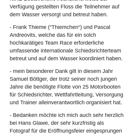
Verfügung gestellten Floss die Teilnehmer auf
dem Wasser versorgt und betreut haben.
- Frank Thieme (“Thiemchen“) und Pascal
Andreovits, welche das für ein solch
hochkarätiges Team Race erforderliche
umfassende internationale Schiedsrichterteam
betreut und auf dem Wasser koordiniert haben.
- mein besonderer Dank gilt in diesem Jahr
Samuel Böttger, der trotz seiner noch jungen
Jahre die benötigte Flotte von 25 Motorbooten
für Schiedsrichter, Wettfahrtleitung, Versorgung
und Trainer alleinverantwortlich organisiert hat.
- Bedanken möchte ich mich auch sehr herzlich
bei Hans Glawe, der sehr kurzfristig als
Fotograf für die Eröffnungsfeier eingesprungen