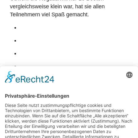
vergleichsweise klein war, hat sie allen
Teilnehmern viel Spaß gemacht.
Zurück