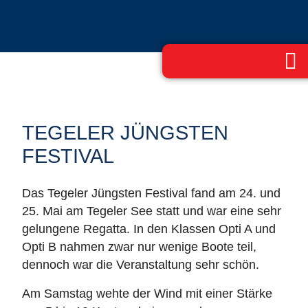
TEGELER JÜNGSTEN
FESTIVAL
Das Tegeler Jüngsten Festival fand am 24. und
25. Mai am Tegeler See statt und war eine sehr
gelungene Regatta. In den Klassen Opti A und
Opti B nahmen zwar nur wenige Boote teil,
dennoch war die Veranstaltung sehr schön.
Am Samstag wehte der Wind mit einer Stärke