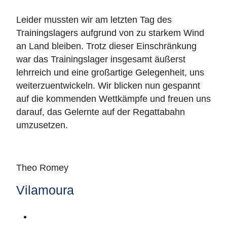
Leider mussten wir am letzten Tag des
Trainingslagers aufgrund von zu starkem Wind
an Land bleiben. Trotz dieser Einschränkung
war das Trainingslager insgesamt äußerst
lehrreich und eine großartige Gelegenheit, uns
weiterzuentwickeln. Wir blicken nun gespannt
auf die kommenden Wettkämpfe und freuen uns
darauf, das Gelernte auf der Regattabahn
umzusetzen.
Theo Romey
Vilamoura