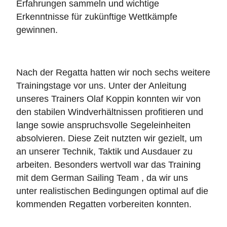
Erfahrungen sammeln und wichtige
Erkenntnisse für zukünftige Wettkämpfe
gewinnen.
Nach der Regatta hatten wir noch sechs weitere
Trainingstage vor uns. Unter der Anleitung
unseres Trainers Olaf Koppin konnten wir von
den stabilen Windverhältnissen profitieren und
lange sowie anspruchsvolle Segeleinheiten
absolvieren. Diese Zeit nutzten wir gezielt, um
an unserer Technik, Taktik und Ausdauer zu
arbeiten. Besonders wertvoll war das Training
mit dem German Sailing Team , da wir uns
unter realistischen Bedingungen optimal auf die
kommenden Regatten vorbereiten konnten.