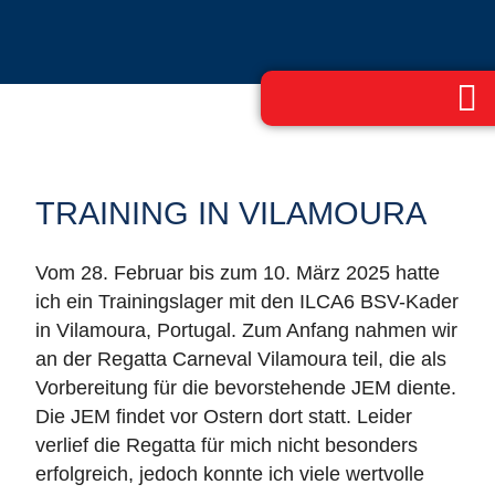
TRAINING IN VILAMOURA
Vom 28. Februar bis zum 10. März 2025 hatte
ich ein Trainingslager mit den ILCA6 BSV-Kader
in Vilamoura, Portugal. Zum Anfang nahmen wir
an der Regatta Carneval Vilamoura teil, die als
Vorbereitung für die bevorstehende JEM diente.
Die JEM findet vor Ostern dort statt. Leider
verlief die Regatta für mich nicht besonders
erfolgreich, jedoch konnte ich viele wertvolle