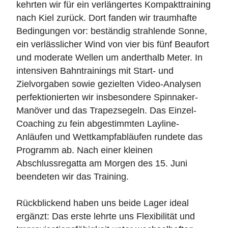
kehrten wir für ein verlängertes Kompakttraining
nach Kiel zurück. Dort fanden wir traumhafte
Bedingungen vor: beständig strahlende Sonne,
ein verlässlicher Wind von vier bis fünf Beaufort
und moderate Wellen um anderthalb Meter. In
intensiven Bahntrainings mit Start- und
Zielvorgaben sowie gezielten Video-Analysen
perfektionierten wir insbesondere Spinnaker-
Manöver und das Trapezsegeln. Das Einzel-
Coaching zu fein abgestimmten Layline-
Anläufen und Wettkampfabläufen rundete das
Programm ab. Nach einer kleinen
Abschlussregatta am Morgen des 15. Juni
beendeten wir das Training.
Rückblickend haben uns beide Lager ideal
ergänzt: Das erste lehrte uns Flexibilität und