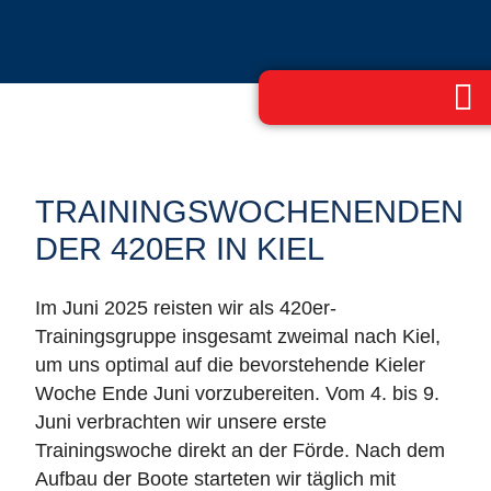
TRAININGSWOCHENENDEN
DER 420ER IN KIEL
Im Juni 2025 reisten wir als 420er-
Trainingsgruppe insgesamt zweimal nach Kiel,
um uns optimal auf die bevorstehende Kieler
Woche Ende Juni vorzubereiten. Vom 4. bis 9.
Juni verbrachten wir unsere erste
Trainingswoche direkt an der Förde. Nach dem
Aufbau der Boote starteten wir täglich mit