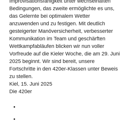
Improvisationsfähigkeit unter wechselhaften
Bedingungen, das zweite ermöglichte es uns,
das Gelernte bei optimalem Wetter
anzuwenden und zu festigen. Mit deutlich
gesteigerter Manöversicherheit, verbesserter
Kommunikation im Team und geschärften
Wettkampfabläufen blicken wir nun voller
Vorfreude auf die Kieler Woche, die am 29. Juni
2025 beginnt. Wir sind bereit, unsere
Fortschritte in den 420er-Klassen unter Beweis
zu stellen.
Kiel, 15. Juni 2025
Die 420er