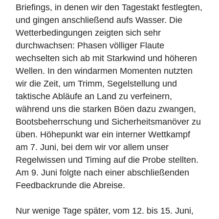
Briefings, in denen wir den Tagestakt festlegten,
und gingen anschließend aufs Wasser. Die
Wetterbedingungen zeigten sich sehr
durchwachsen: Phasen völliger Flaute
wechselten sich ab mit Starkwind und höheren
Wellen. In den windarmen Momenten nutzten
wir die Zeit, um Trimm, Segelstellung und
taktische Abläufe an Land zu verfeinern,
während uns die starken Böen dazu zwangen,
Bootsbeherrschung und Sicherheitsmanöver zu
üben. Höhepunkt war ein interner Wettkampf
am 7. Juni, bei dem wir vor allem unser
Regelwissen und Timing auf die Probe stellten.
Am 9. Juni folgte nach einer abschließenden
Feedbackrunde die Abreise.
Nur wenige Tage später, vom 12. bis 15. Juni,