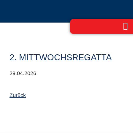
2. MITTWOCHSREGATTA
29.04.2026
Zurück