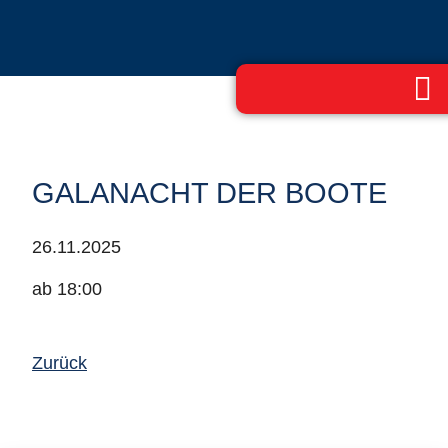
GALANACHT DER BOOTE
26.11.2025
ab 18:00
Zurück