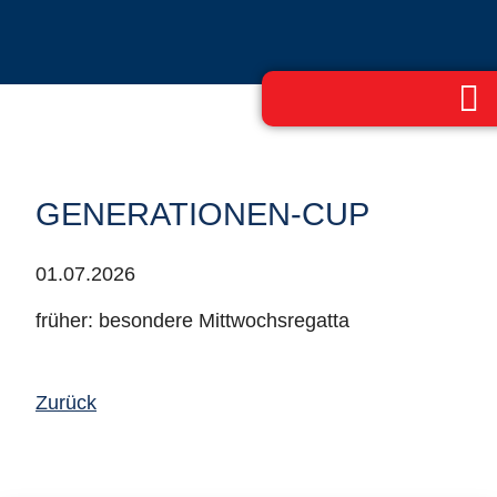
GENERATIONEN-CUP
01.07.2026
früher: besondere Mittwochsregatta
Zurück