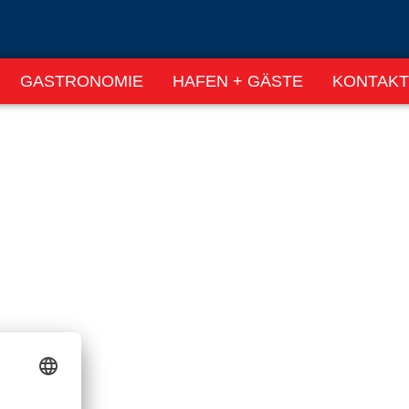
GASTRONOMIE
HAFEN + GÄSTE
KONTAKT