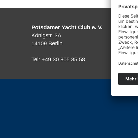
Potsdamer Yacht Club e. V.
Königstr. 3A
14109 Berlin
Tel: +49 30 805 35 58