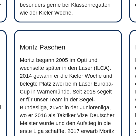
e
besonders gerne bei Klassenregatten
wie der Kieler Woche.
Moritz Paschen
Moritz begann 2005 im Opti und
wechselte später in den Laser (ILCA).
2014 gewann er die Kieler Woche und
belegte Platz zwei beim Laser Europa-
Cup in Warnemünde. Seit 2015 segelt
er für unser Team in der Segel-
d
Bundesliga, zuvor in der Juniorenliga,
wo er 2016 als Taktiker Vize-Deutscher-
Meister wurde und den Aufstieg in die
erste Liga schaffte. 2017 erwarb Moritz