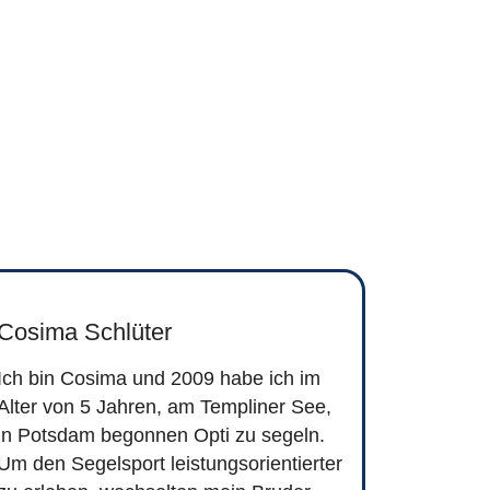
Cosima Schlüter
Ich bin Cosima und 2009 habe ich im
Alter von 5 Jahren, am Templiner See,
in Potsdam begonnen Opti zu segeln.
Um den Segelsport leistungsorientierter