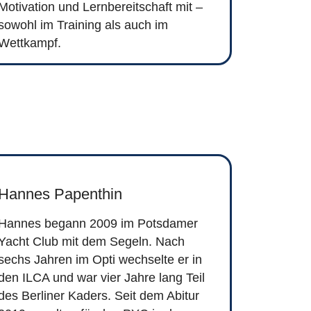
Motivation und Lernbereitschaft mit –
sowohl im Training als auch im
Wettkampf.
Hannes Papenthin
Hannes begann 2009 im Potsdamer
Yacht Club mit dem Segeln. Nach
sechs Jahren im Opti wechselte er in
den ILCA und war vier Jahre lang Teil
des Berliner Kaders. Seit dem Abitur