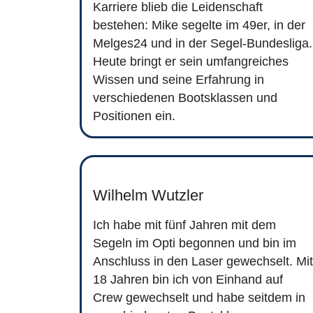
Karriere blieb die Leidenschaft
bestehen: Mike segelte im 49er, in der
Melges24 und in der Segel-Bundesliga.
Heute bringt er sein umfangreiches
Wissen und seine Erfahrung in
verschiedenen Bootsklassen und
Positionen ein.
Wilhelm Wutzler
Ich habe mit fünf Jahren mit dem
Segeln im Opti begonnen und bin im
Anschluss in den Laser gewechselt. Mit
18 Jahren bin ich von Einhand auf
Crew gewechselt und habe seitdem in