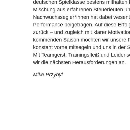
deutschen Spielklasse bestens mithalten
Mischung aus erfahrenen Steuerleuten und
Nachwuchssegler*innen hat dabei wesentl
Performance beigetragen. Auf diese Erfolg
zurück – und zugleich mit klarer Motivatio
kommenden Saison möchten wir unsere Pos
konstant vorne mitsegeln und uns in der S
Mit Teamgeist, Trainingsfleiß und Leidens
wir die nächsten Herausforderungen an.
Mike Przybyl