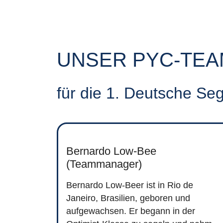
UNSER PYC-TEA
für die 1. Deutsche Se
Bernardo Low-Bee
(Teammanager)
Bernardo Low-Beer ist in Rio de
Janeiro, Brasilien, geboren und
aufgewachsen. Er begann in der