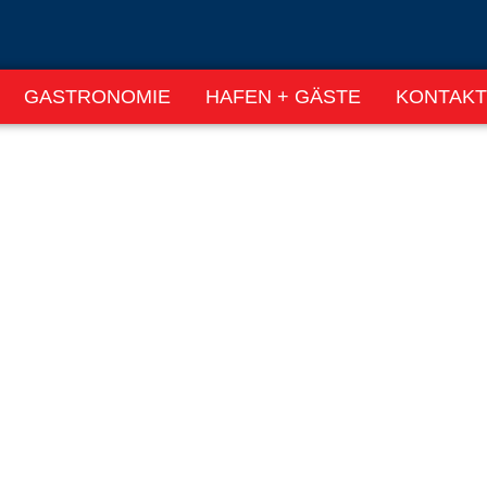
GASTRONOMIE
HAFEN + GÄSTE
KONTAKT