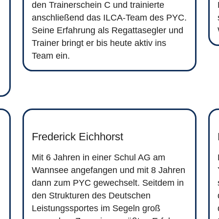
den Trainerschein C und trainierte
anschließend das ILCA-Team des PYC.
Seine Erfahrung als Regattasegler und
Trainer bringt er bis heute aktiv ins
Team ein.
Frederick Eichhorst
Mit 6 Jahren in einer Schul AG am
Wannsee angefangen und mit 8 Jahren
dann zum PYC gewechselt. Seitdem in
den Strukturen des Deutschen
Leistungssportes im Segeln groß