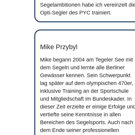
Segelambitionen habe ich vereinzelt di
Opti-Segler des PYC trainiert.
Mike Przybyl
Mike begann 2004 am Tegeler See mit
dem Segeln und lernte alle Berliner
Gewässer kennen. Sein Schwerpunkt
lag später auf dem olympischen 470er,
inklusive Training an der Sportschule
und Mitgliedschaft im Bundeskader. In
dieser Zeit erzielte er einige Erfolge un
vertiefte seine Kenntnisse in allen
Bereichen des Segelsports. Auch nach
dem Ende seiner professionellen