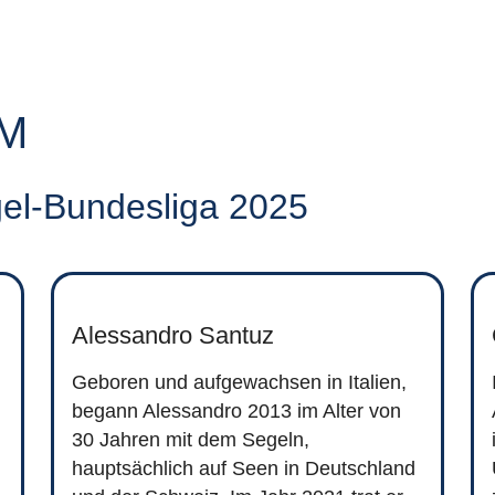
M
gel-Bundesliga 2025
Alessandro Santuz
Geboren und aufgewachsen in Italien,
begann Alessandro 2013 im Alter von
30 Jahren mit dem Segeln,
hauptsächlich auf Seen in Deutschland