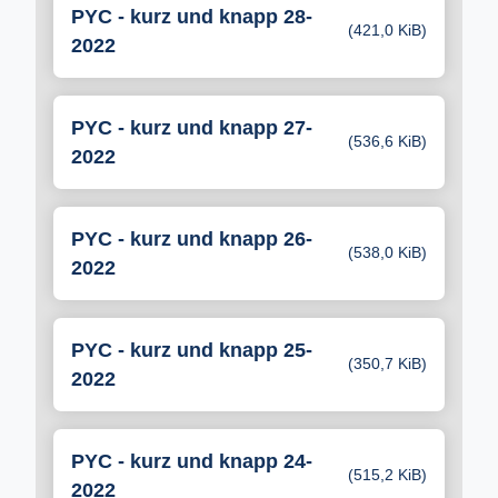
PYC - kurz und knapp 28-
(421,0 KiB)
2022
PYC - kurz und knapp 27-
(536,6 KiB)
2022
PYC - kurz und knapp 26-
(538,0 KiB)
2022
PYC - kurz und knapp 25-
(350,7 KiB)
2022
PYC - kurz und knapp 24-
(515,2 KiB)
2022