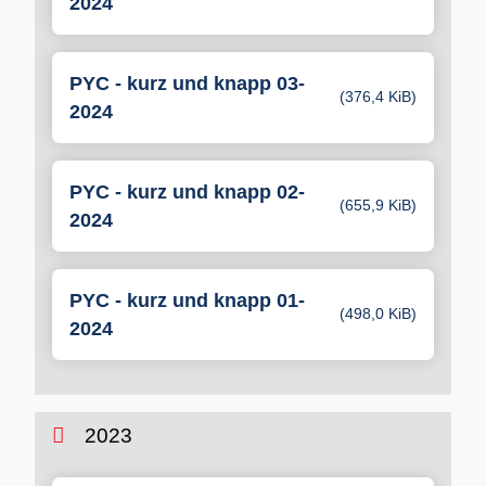
2024
PYC - kurz und knapp 03-
(376,4 KiB)
2024
PYC - kurz und knapp 02-
(655,9 KiB)
2024
PYC - kurz und knapp 01-
(498,0 KiB)
2024
2023