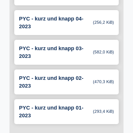
PYC - kurz und knapp 04-
(256,2 KiB)
2023
PYC - kurz und knapp 03-
(582,0 KiB)
2023
PYC - kurz und knapp 02-
(470,3 KiB)
2023
PYC - kurz und knapp 01-
(293,4 KiB)
2023