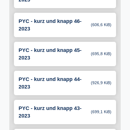
PYC - kurz und knapp 46-
(606,6 KiB)
2023
PYC - kurz und knapp 45-
(695,8 KiB)
2023
PYC - kurz und knapp 44-
(926,9 KiB)
2023
PYC - kurz und knapp 43-
(699,1 KiB)
2023