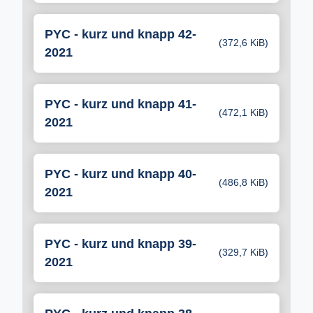
PYC - kurz und knapp 42-
(372,6 KiB)
2021
PYC - kurz und knapp 41-
(472,1 KiB)
2021
PYC - kurz und knapp 40-
(486,8 KiB)
2021
PYC - kurz und knapp 39-
(329,7 KiB)
2021