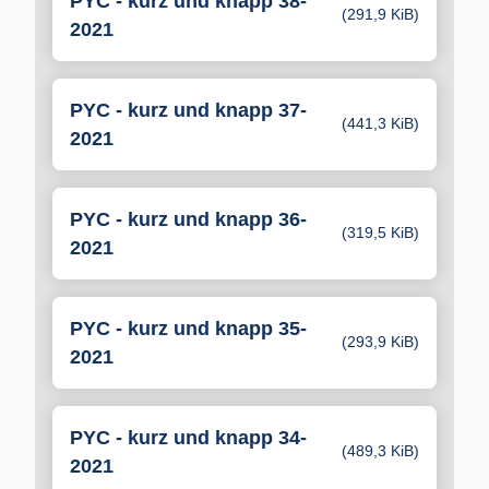
PYC - kurz und knapp 38-
(291,9 KiB)
2021
PYC - kurz und knapp 37-
(441,3 KiB)
2021
PYC - kurz und knapp 36-
(319,5 KiB)
2021
PYC - kurz und knapp 35-
(293,9 KiB)
2021
PYC - kurz und knapp 34-
(489,3 KiB)
2021