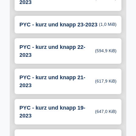
2023
PYC - kurz und knapp 23-2023
(1,0 MiB)
PYC - kurz und knapp 22-
(594,9 KiB)
2023
PYC - kurz und knapp 21-
(617,9 KiB)
2023
PYC - kurz und knapp 19-
(647,0 KiB)
2023