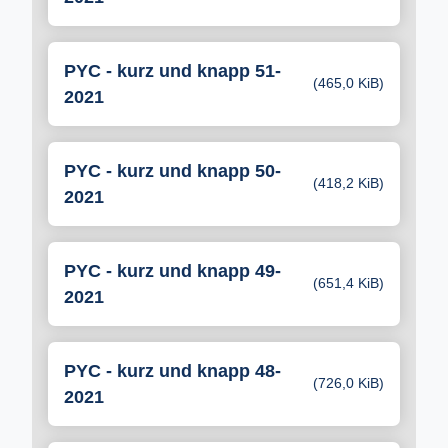
PYC - kurz und knapp 51-
(465,0 KiB)
2021
PYC - kurz und knapp 50-
(418,2 KiB)
2021
PYC - kurz und knapp 49-
(651,4 KiB)
2021
PYC - kurz und knapp 48-
(726,0 KiB)
2021