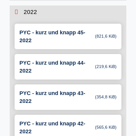
2022
PYC - kurz und knapp 45-
(821,6 KiB)
2022
PYC - kurz und knapp 44-
(219,6 KiB)
2022
PYC - kurz und knapp 43-
(354,8 KiB)
2022
PYC - kurz und knapp 42-
(565,6 KiB)
2022