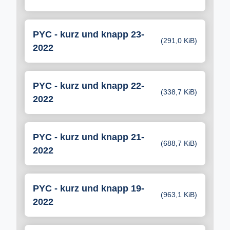
PYC - kurz und knapp 23-
(291,0 KiB)
2022
PYC - kurz und knapp 22-
(338,7 KiB)
2022
PYC - kurz und knapp 21-
(688,7 KiB)
2022
PYC - kurz und knapp 19-
(963,1 KiB)
2022