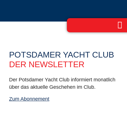
POTSDAMER YACHT CLUB
DER NEWSLETTER
Der Potsdamer Yacht Club informiert monatlich
über das aktuelle Geschehen im Club.
Zum Abonnement