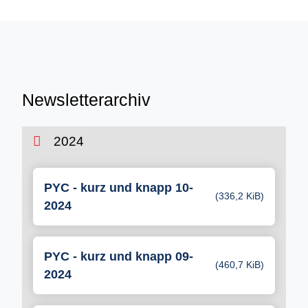
Newsletterarchiv
2024
PYC - kurz und knapp 10-
(336,2 KiB)
2024
PYC - kurz und knapp 09-
(460,7 KiB)
2024