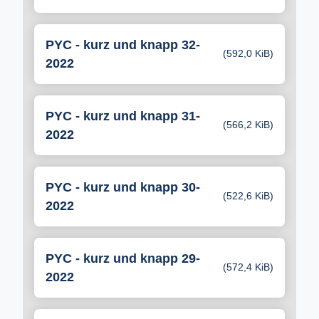
PYC - kurz und knapp 32-
(592,0 KiB)
2022
PYC - kurz und knapp 31-
(566,2 KiB)
2022
PYC - kurz und knapp 30-
(522,6 KiB)
2022
PYC - kurz und knapp 29-
(572,4 KiB)
2022