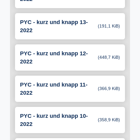
PYC - kurz und knapp 13-
(191,1 KiB)
2022
PYC - kurz und knapp 12-
(448,7 KiB)
2022
PYC - kurz und knapp 11-
(366,9 KiB)
2022
PYC - kurz und knapp 10-
(358,9 KiB)
2022