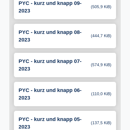
PYC - kurz und knapp 09-
(505,9 KiB)
2023
PYC - kurz und knapp 08-
(444,7 KiB)
2023
PYC - kurz und knapp 07-
(574,9 KiB)
2023
PYC - kurz und knapp 06-
(110,0 KiB)
2023
PYC - kurz und knapp 05-
(137,5 KiB)
2023