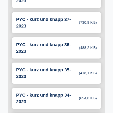
2023
PYC - kurz und knapp 37-
(730,9 KiB)
2023
PYC - kurz und knapp 36-
(488,2 KiB)
2023
PYC - kurz und knapp 35-
(418,1 KiB)
2023
PYC - kurz und knapp 34-
(654,0 KiB)
2023