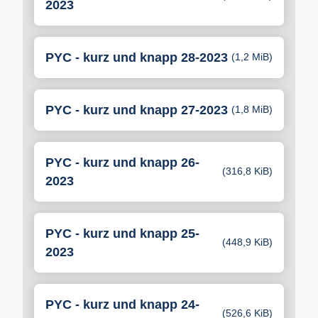
2023
PYC - kurz und knapp 28-2023
(1,2 MiB)
PYC - kurz und knapp 27-2023
(1,8 MiB)
PYC - kurz und knapp 26-
(316,8 KiB)
2023
PYC - kurz und knapp 25-
(448,9 KiB)
2023
PYC - kurz und knapp 24-
(526,6 KiB)