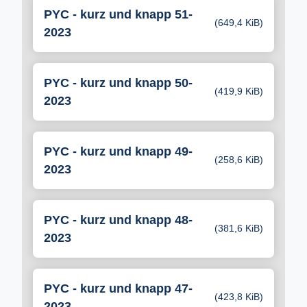
PYC - kurz und knapp 51-
(649,4 KiB)
2023
PYC - kurz und knapp 50-
(419,9 KiB)
2023
PYC - kurz und knapp 49-
(258,6 KiB)
2023
PYC - kurz und knapp 48-
(381,6 KiB)
2023
PYC - kurz und knapp 47-
(423,8 KiB)
2023