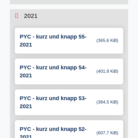
2021
PYC - kurz und knapp 55-
(365,6 KiB)
2021
PYC - kurz und knapp 54-
(401,8 KiB)
2021
PYC - kurz und knapp 53-
(384,5 KiB)
2021
PYC - kurz und knapp 52-
(607,7 KiB)
2021