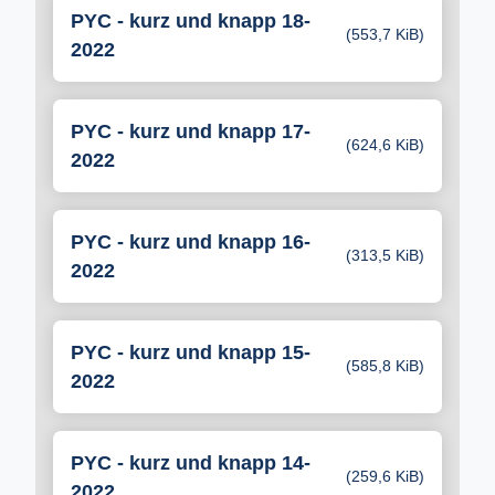
PYC - kurz und knapp 18-
(553,7 KiB)
2022
PYC - kurz und knapp 17-
(624,6 KiB)
2022
PYC - kurz und knapp 16-
(313,5 KiB)
2022
PYC - kurz und knapp 15-
(585,8 KiB)
2022
PYC - kurz und knapp 14-
(259,6 KiB)
2022