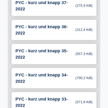
PYC - kurz und knapp 37-
(275,9 KiB)
2022
PYC - kurz und knapp 36-
(312,4 KiB)
2022
PYC - kurz und knapp 35-
(557,3 KiB)
2022
PYC - kurz und knapp 34-
(790,2 KiB)
2022
PYC - kurz und knapp 33-
(571,8 KiB)
2022