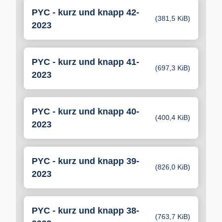
PYC - kurz und knapp 42-
(381,5 KiB)
2023
PYC - kurz und knapp 41-
(697,3 KiB)
2023
PYC - kurz und knapp 40-
(400,4 KiB)
2023
PYC - kurz und knapp 39-
(826,0 KiB)
2023
PYC - kurz und knapp 38-
(763,7 KiB)