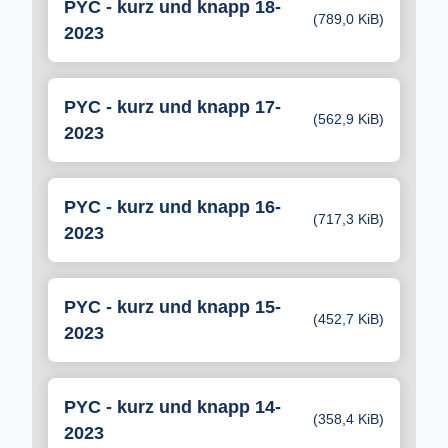
PYC - kurz und knapp 18-
(789,0 KiB)
2023
PYC - kurz und knapp 17-
(562,9 KiB)
2023
PYC - kurz und knapp 16-
(717,3 KiB)
2023
PYC - kurz und knapp 15-
(452,7 KiB)
2023
PYC - kurz und knapp 14-
(358,4 KiB)
2023