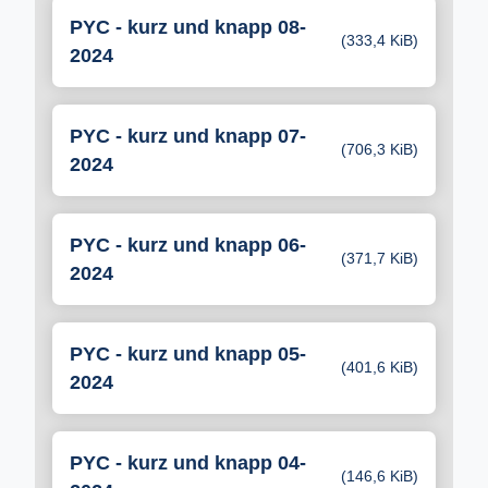
PYC - kurz und knapp 08-
(333,4 KiB)
2024
PYC - kurz und knapp 07-
(706,3 KiB)
2024
PYC - kurz und knapp 06-
(371,7 KiB)
2024
PYC - kurz und knapp 05-
(401,6 KiB)
2024
PYC - kurz und knapp 04-
(146,6 KiB)