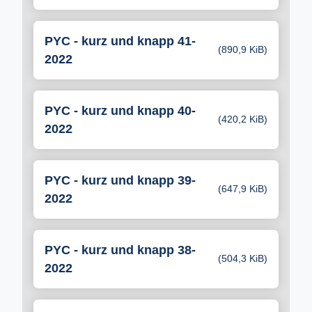
PYC - kurz und knapp 41-
(890,9 KiB)
2022
PYC - kurz und knapp 40-
(420,2 KiB)
2022
PYC - kurz und knapp 39-
(647,9 KiB)
2022
PYC - kurz und knapp 38-
(504,3 KiB)
2022