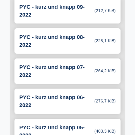
PYC - kurz und knapp 09-
(212,7 KiB)
2022
PYC - kurz und knapp 08-
(225,1 KiB)
2022
PYC - kurz und knapp 07-
(264,2 KiB)
2022
PYC - kurz und knapp 06-
(276,7 KiB)
2022
PYC - kurz und knapp 05-
(403,3 KiB)