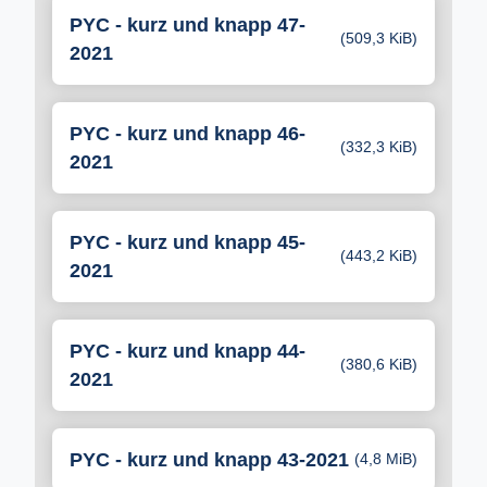
PYC - kurz und knapp 47-
(509,3 KiB)
2021
PYC - kurz und knapp 46-
(332,3 KiB)
2021
PYC - kurz und knapp 45-
(443,2 KiB)
2021
PYC - kurz und knapp 44-
(380,6 KiB)
2021
PYC - kurz und knapp 43-2021
(4,8 MiB)