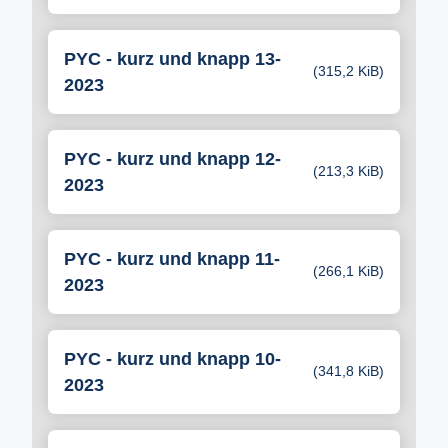
PYC - kurz und knapp 13-
(315,2 KiB)
2023
PYC - kurz und knapp 12-
(213,3 KiB)
2023
PYC - kurz und knapp 11-
(266,1 KiB)
2023
PYC - kurz und knapp 10-
(341,8 KiB)
2023