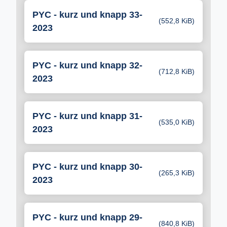
PYC - kurz und knapp 33-
(552,8 KiB)
2023
PYC - kurz und knapp 32-
(712,8 KiB)
2023
PYC - kurz und knapp 31-
(535,0 KiB)
2023
PYC - kurz und knapp 30-
(265,3 KiB)
2023
PYC - kurz und knapp 29-
(840,8 KiB)