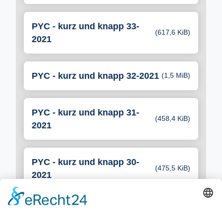
PYC - kurz und knapp 33-
(617,6 KiB)
2021
PYC - kurz und knapp 32-2021
(1,5 MiB)
PYC - kurz und knapp 31-
(458,4 KiB)
2021
PYC - kurz und knapp 30-
(475,5 KiB)
2021
PYC - kurz und knapp 29-
(388,5 KiB)