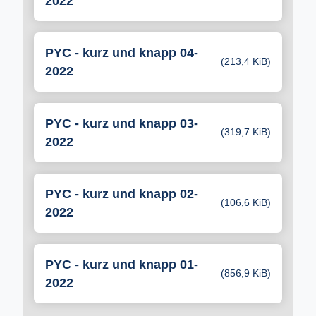
2022
PYC - kurz und knapp 04-
(213,4 KiB)
2022
PYC - kurz und knapp 03-
(319,7 KiB)
2022
PYC - kurz und knapp 02-
(106,6 KiB)
2022
PYC - kurz und knapp 01-
(856,9 KiB)
2022